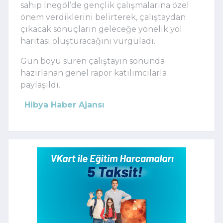
sahip İnegöl’de gençlik çalışmalarına özel
önem verdiklerini belirterek, çalıştaydan
çıkacak sonuçların geleceğe yönelik yol
haritası oluşturacağını vurguladı.
Gün boyu süren çalıştayın sonunda
hazırlanan genel rapor katılımcılarla
paylaşıldı.
Hibya Haber Ajansı