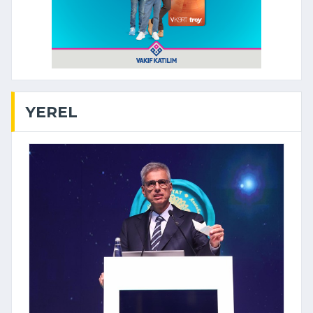
YEREL