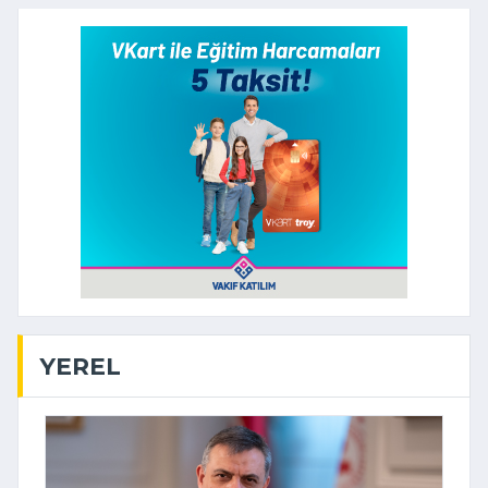
YEREL