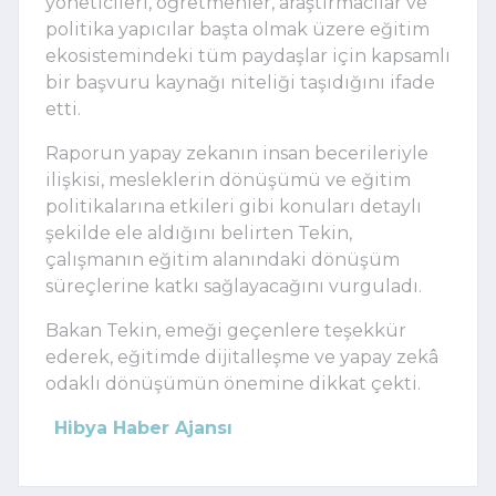
yöneticileri, öğretmenler, araştırmacılar ve
politika yapıcılar başta olmak üzere eğitim
ekosistemindeki tüm paydaşlar için kapsamlı
bir başvuru kaynağı niteliği taşıdığını ifade
etti.
Raporun yapay zekanın insan becerileriyle
ilişkisi, mesleklerin dönüşümü ve eğitim
politikalarına etkileri gibi konuları detaylı
şekilde ele aldığını belirten Tekin,
çalışmanın eğitim alanındaki dönüşüm
süreçlerine katkı sağlayacağını vurguladı.
Bakan Tekin, emeği geçenlere teşekkür
ederek, eğitimde dijitalleşme ve yapay zekâ
odaklı dönüşümün önemine dikkat çekti.
Hibya Haber Ajansı