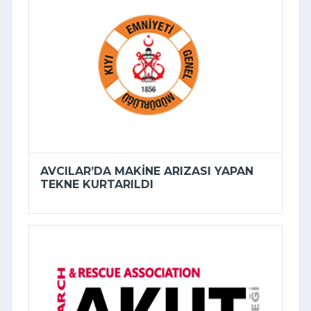
AVCILAR’DA MAKINE ARIZASI YAPAN
TEKNE KURTARILDI