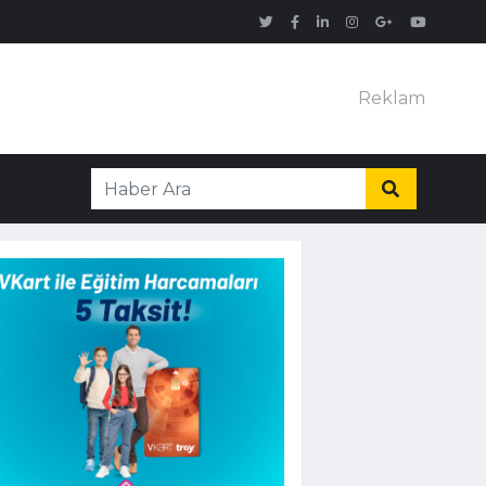
Reklam