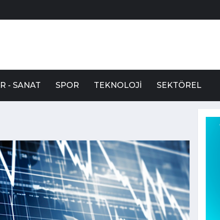
R - SANAT
SPOR
TEKNOLOJI
SEKTÖREL