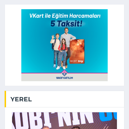
YEREL