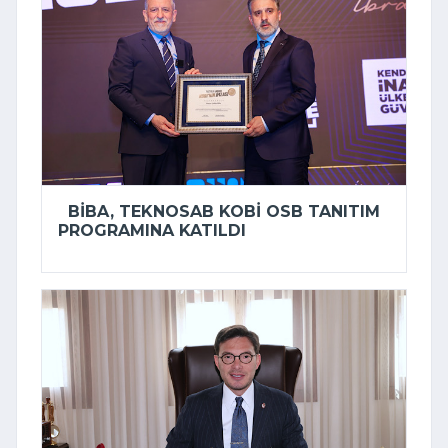
BIBA, TEKNOSAB KOBİ OSB TANITIM
PROGRAMINA KATILDI