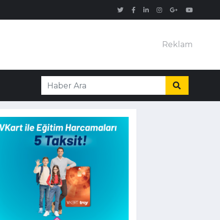
Reklam