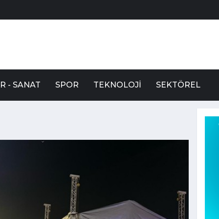
R - SANAT
SPOR
TEKNOLOJI
SEKTÖREL