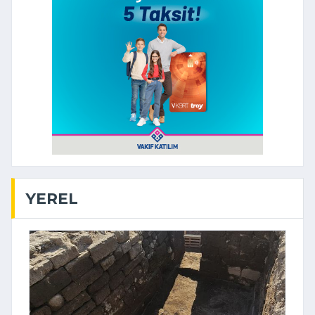
YEREL