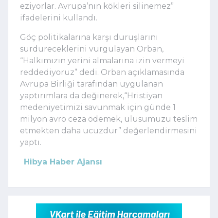
eziyorlar. Avrupa’nın kökleri silinemez”
ifadelerini kullandı.
Göç politikalarına karşı duruşlarını
sürdüreceklerini vurgulayan Orban,
“Halkımızın yerini almalarına izin vermeyi
reddediyoruz” dedi. Orban açıklamasında
Avrupa Birliği tarafından uygulanan
yaptırımlara da değinerek,“Hristiyan
medeniyetimizi savunmak için günde 1
milyon avro ceza ödemek, ulusumuzu teslim
etmekten daha ucuzdur” değerlendirmesini
yaptı.
Hibya Haber Ajansı