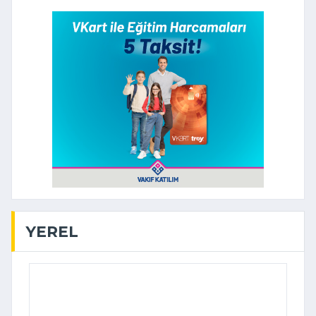
YEREL