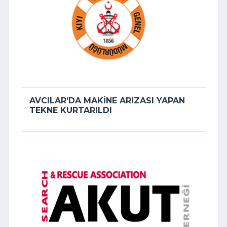
AVCILAR’DA MAKINE ARIZASI YAPAN
TEKNE KURTARILDI