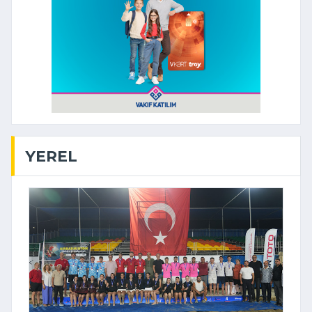
YEREL